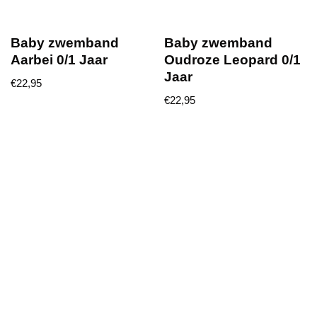
Baby zwemband
Baby zwemband
Aarbei 0/1 Jaar
Oudroze Leopard 0/1
Jaar
€
22,95
€
22,95