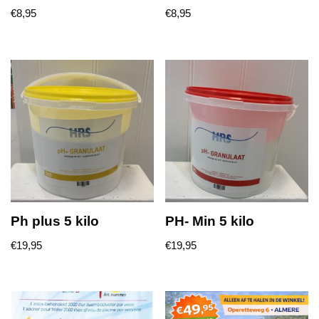
€
8,95
€
8,95
Ph plus 5 kilo
PH- Min 5 kilo
€
19,95
€
19,95