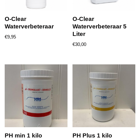
O-Clear
O-Clear
Waterverbeteraar
Waterverbeteraar 5
Liter
€
9,95
€
30,00
PH min 1 kilo
PH Plus 1 kilo