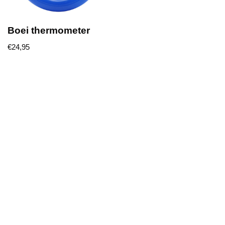
Boei thermometer
€
24,95