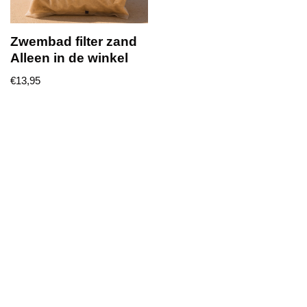
Zwembad filter zand
Alleen in de winkel
€
13,95