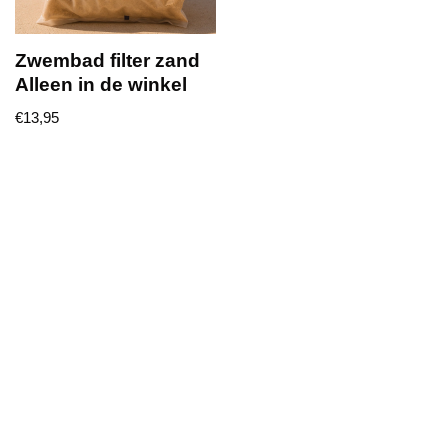
Zwembad filter zand
Alleen in de winkel
€
13,95