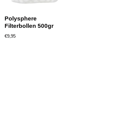
Polysphere
Filterbollen 500gr
€
9,95