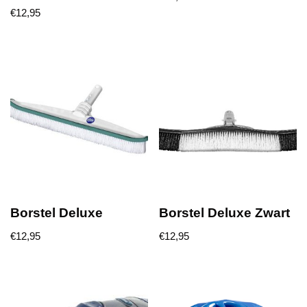
€
12,95
Borstel Deluxe
Borstel Deluxe Zwart
€
12,95
€
12,95