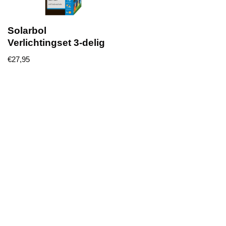
Solarbol
Verlichtingset 3-delig
€
27,95