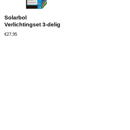
Solarbol
Verlichtingset 3-delig
€
27,95