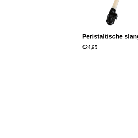
Peristaltische slan
€
24,95