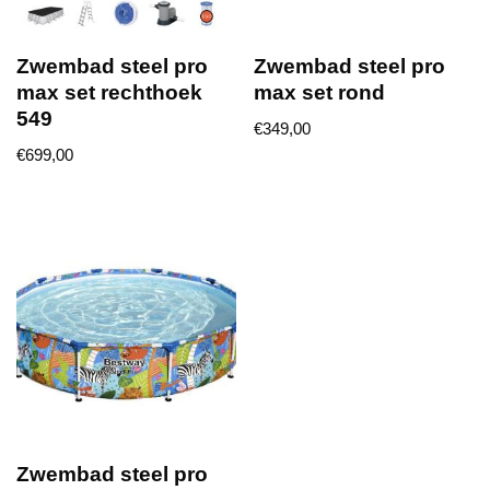
Zwembad steel pro
Zwembad steel pro
max set rechthoek
max set rond
549
€
349,00
€
699,00
Zwembad steel pro