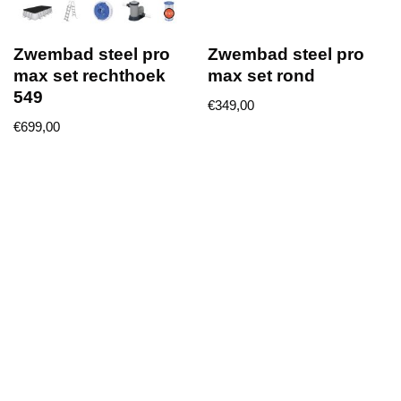
Zwembad steel pro
Zwembad steel pro
max set rechthoek
max set rond
549
€
349,00
€
699,00