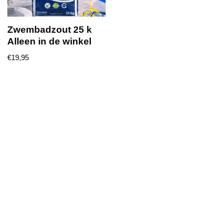
Zwembadzout 25 k
Alleen in de winkel
€
19,95