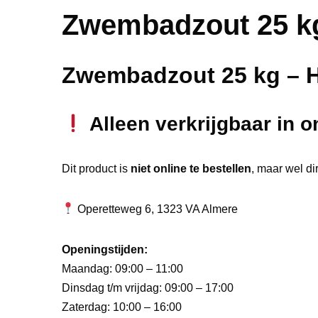
Zwembadzout 25 k
Zwembadzout 25 kg – H
Alleen verkrijgbaar in o
Dit product is
niet online te bestellen
, maar wel dir
Operetteweg 6, 1323 VA Almere
Openingstijden:
Maandag: 09:00 – 11:00
Dinsdag t/m vrijdag: 09:00 – 17:00
Zaterdag: 10:00 – 16:00