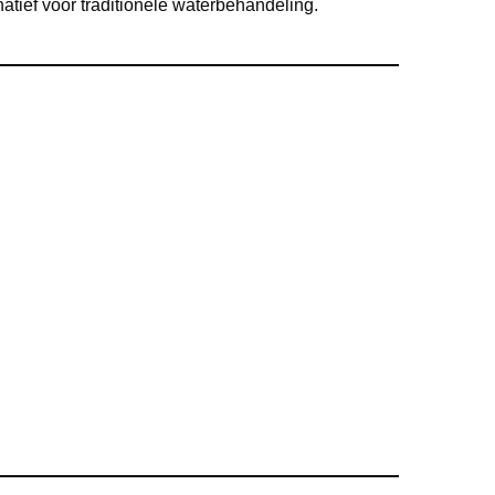
tief voor traditionele waterbehandeling.