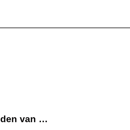
uden van …