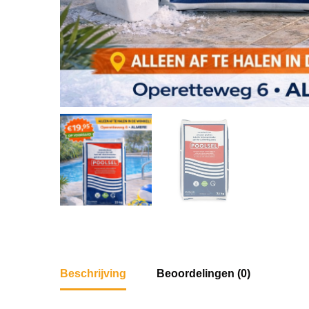
Beschrijving
Beoordelingen (0)