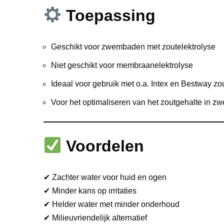
Toepassing
Geschikt voor zwembaden met zoutelektrolyse
Niet geschikt voor membraanelektrolyse
Ideaal voor gebruik met o.a. Intex en Bestway z
Voor het optimaliseren van het zoutgehalte in 
Voordelen
✔ Zachter water voor huid en ogen
✔ Minder kans op irritaties
✔ Helder water met minder onderhoud
✔ Milieuvriendelijk alternatief