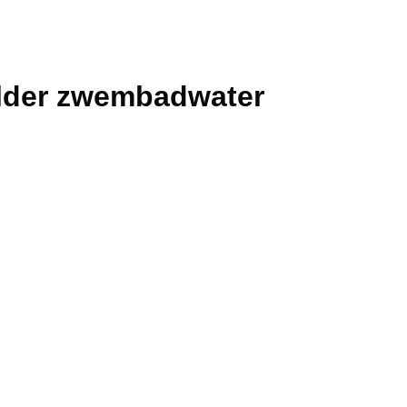
lder zwembadwater