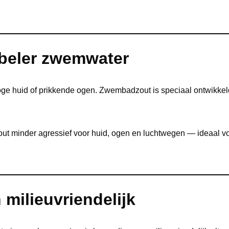
beler zwemwater
ge huid of prikkende ogen. Zwembadzout is speciaal ontwikkel
dzout minder agressief voor huid, ogen en luchtwegen — ideaal v
 milieuvriendelijk