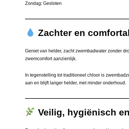
Zondag: Gesloten
Zachter en comforta
Geniet van helder, zacht zwembadwater zonder dro
zwemcomfort aanzienlijk.
In tegenstelling tot traditioneel chloor is zwemba
aan en blijft langer helder, met minder onderhoud.
Veilig, hygiënisch en