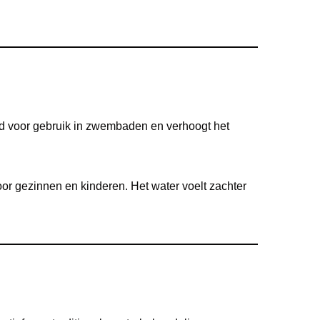
d voor gebruik in zwembaden en verhoogt het
oor gezinnen en kinderen. Het water voelt zachter