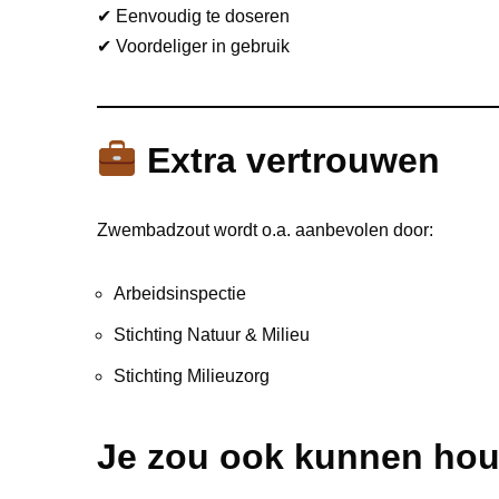
✔ Eenvoudig te doseren
✔ Voordeliger in gebruik
Extra vertrouwen
Zwembadzout wordt o.a. aanbevolen door:
Arbeidsinspectie
Stichting Natuur & Milieu
Stichting Milieuzorg
Je zou ook kunnen ho