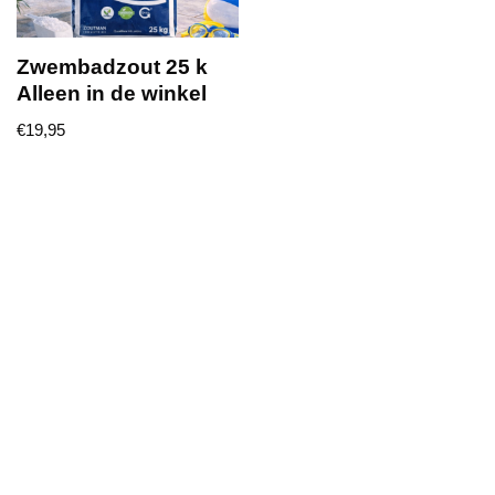
Zwembadzout 25 k
Alleen in de winkel
€
19,95