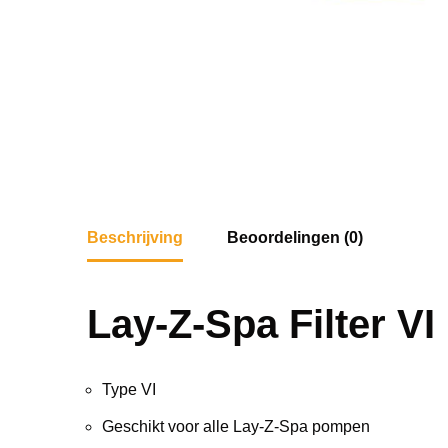
Beschrijving
Beoordelingen (0)
Lay-Z-Spa Filter VI
Type VI
Geschikt voor alle Lay-Z-Spa pompen