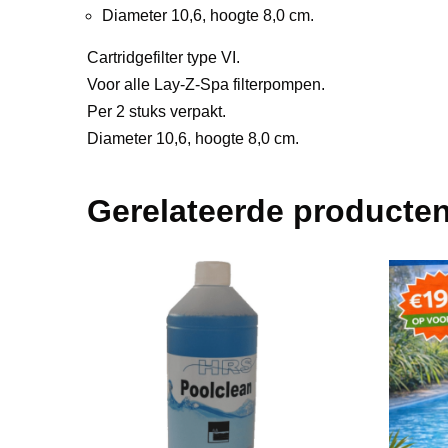
Diameter 10,6, hoogte 8,0 cm.
Cartridgefilter type VI.
Voor alle Lay-Z-Spa filterpompen.
Per 2 stuks verpakt.
Diameter 10,6, hoogte 8,0 cm.
Gerelateerde producte