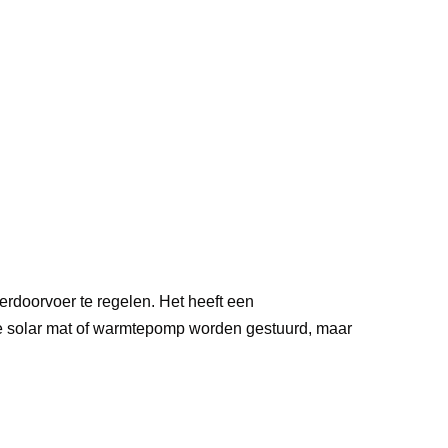
doorvoer te regelen. Het heeft een
 solar mat of warmtepomp worden gestuurd, maar