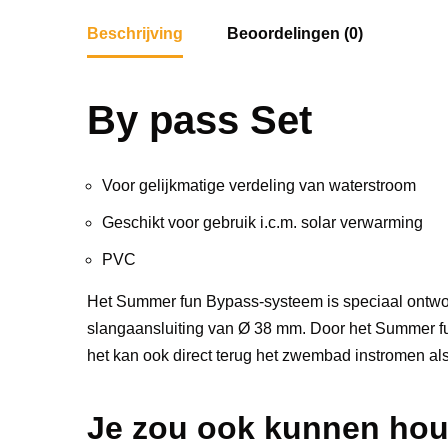
Beschrijving
Beoordelingen (0)
By pass Set
Voor gelijkmatige verdeling van waterstroom
Geschikt voor gebruik i.c.m. solar verwarming
PVC
Het Summer fun Bypass-systeem is speciaal ontwo
slangaansluiting van Ø 38 mm. Door het Summer 
het kan ook direct terug het zwembad instromen als
Je zou ook kunnen ho