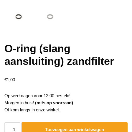
O-ring (slang
aansluiting) zandfilter
€
1,00
Op werkdagen voor 12:00 besteld!
Morgen in huis!
(mits op voorraad)
Of kom langs in onze winkel.
Toevoegen aan winkelwagen