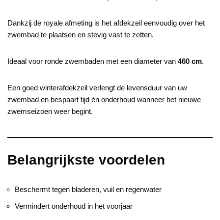
Dankzij de royale afmeting is het afdekzeil eenvoudig over het
zwembad te plaatsen en stevig vast te zetten.
Ideaal voor ronde zwembaden met een diameter van
460 cm
.
Een goed winterafdekzeil verlengt de levensduur van uw
zwembad en bespaart tijd én onderhoud wanneer het nieuwe
zwemseizoen weer begint.
Belangrijkste voordelen
Beschermt tegen bladeren, vuil en regenwater
Vermindert onderhoud in het voorjaar