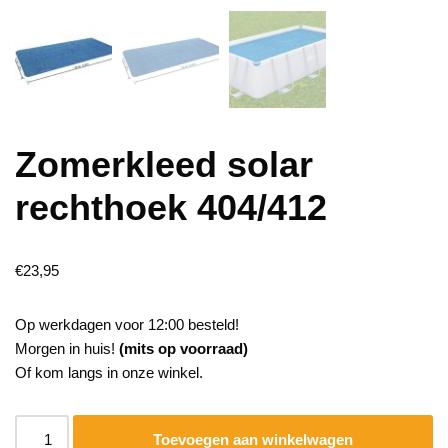
Zomerkleed solar
rechthoek 404/412
€
23,95
Op werkdagen voor 12:00 besteld!
Morgen in huis!
(mits op voorraad)
Of kom langs in onze winkel.
Toevoegen aan winkelwagen