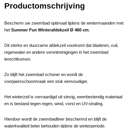
Productomschrijving
Bescherm uw zwembad optimaal tijdens de wintermaanden met
het
Summer Fun Winterafdekzeil Ø 460 cm
.
Dit sterke en duurzame afdekzeil voorkomt dat bladeren, vuil,
regenwater en andere verontreinigingen in het zwembad
terechtkomen.
Zo blijft het zwembad schoner en wordt de
voorjaarsschoonmaak een stuk eenvoudiger.
Het winterzeil is vervaardigd uit stevig, weerbestendig materiaal
en is bestand tegen regen, wind, vorst en UV-straling.
Hierdoor wordt de zwembadliner beschermd en blijft de
waterkwaliteit beter behouden tijdens de winterperiode.