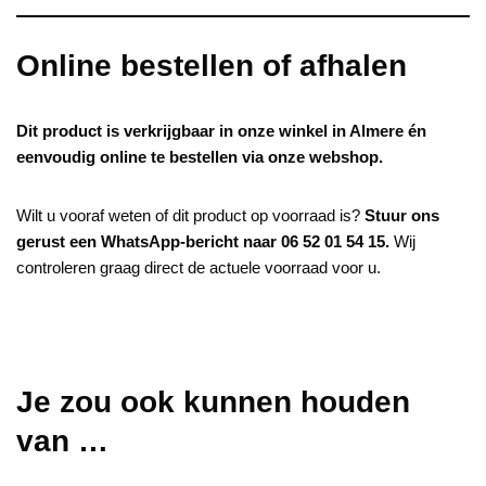
Online bestellen of afhalen
Dit product is verkrijgbaar in onze winkel in Almere én
eenvoudig online te bestellen via onze webshop.
Wilt u vooraf weten of dit product op voorraad is?
Stuur ons
gerust een WhatsApp-bericht naar 06 52 01 54 15.
Wij
controleren graag direct de actuele voorraad voor u.
Je zou ook kunnen houden
van …