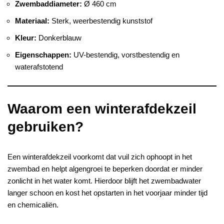
Zwembaddiameter:
Ø 460 cm
Materiaal:
Sterk, weerbestendig kunststof
Kleur:
Donkerblauw
Eigenschappen:
UV-bestendig, vorstbestendig en
waterafstotend
Waarom een winterafdekzeil
gebruiken?
Een winterafdekzeil voorkomt dat vuil zich ophoopt in het
zwembad en helpt algengroei te beperken doordat er minder
zonlicht in het water komt. Hierdoor blijft het zwembadwater
langer schoon en kost het opstarten in het voorjaar minder tijd
en chemicaliën.