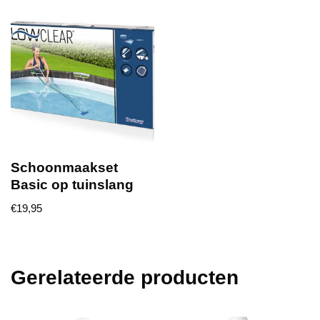
Schoonmaakset
Basic op tuinslang
€
19,95
Gerelateerde producten