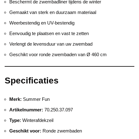
Beschermt de zwembadliner tijdens de winter
Gemaakt van sterk en duurzaam materiaal
Weerbestendig en UV-bestendig
Eenvoudig te plaatsen en vast te zetten
Verlengt de levensduur van uw zwembad
Geschikt voor ronde zwembaden van Ø 460 cm
Specificaties
Merk:
Summer Fun
Artikelnummer:
70.250.37.097
Type:
Winterafdekzeil
Geschikt voor:
Ronde zwembaden